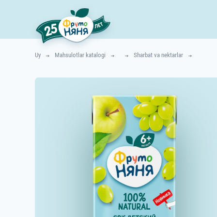
Uy
Mahsulotlar katalogi
Sharbat va nektarlar