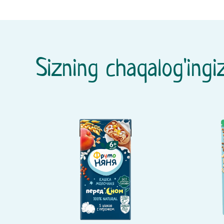
Sizning chaqalog'ingiz