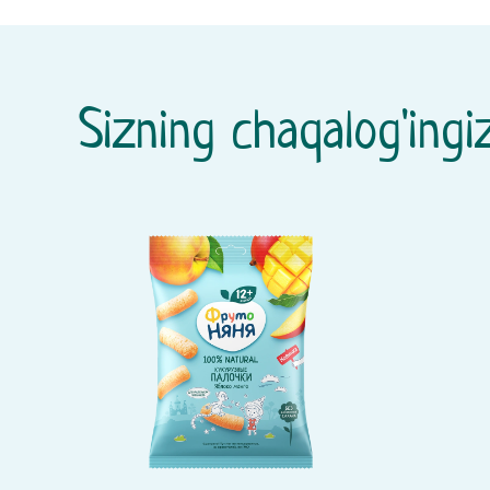
Sizning chaqalog'ingiz