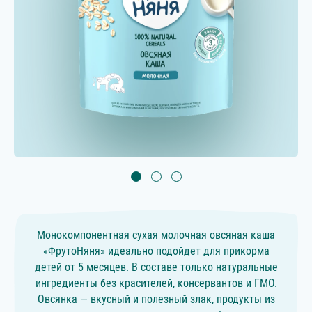
Монокомпонентная сухая молочная овсяная каша
«ФрутоНяня» идеально подойдет для прикорма
детей от 5 месяцев. В составе только натуральные
ингредиенты без красителей, консервантов и ГМО.
Овсянка — вкусный и полезный злак, продукты из