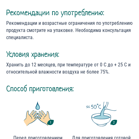
Рекомендации по употреблению:
Рекомендации и возрастные ограничения по употреблению
продукта смотрите на упаковке. Необходима консультация
специалиста.
Условия хранения:
Хранить до 12 месяцев, при температуре от 0 С до + 25 С и
относительной влажности воздуха не более 75%.
Способ приготовления:
Перед приготовлением
Для приготовления готовой