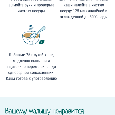
вымойте руки и проверьте
каши налейте в чистую
чистоту посуды
посуду 125 мл кипячёной и
охлажденной до 50°C воды
Добавьте 25 г сухой каши,
медленно высыпая и
тщательно перемешивая до
однородной консистенции.
Каша готова к употреблению
Вашему малышу понравится