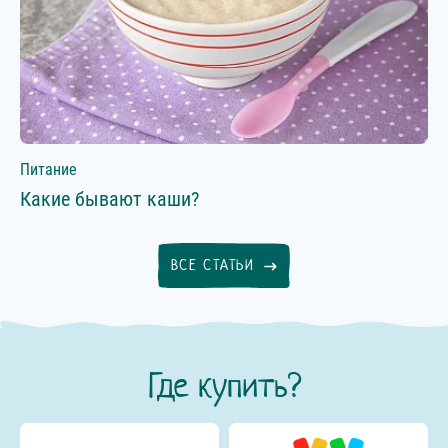
Питание
Какие бывают каши?
ВСЕ СТАТЬИ
Где купить?