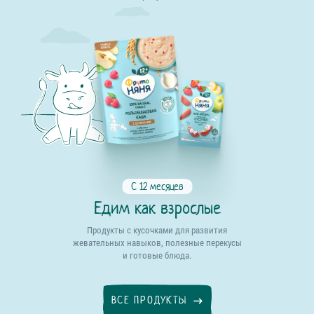
С 12 месяцев
Едим как взрослые
Продукты с кусочками для развития
жевательных навыков, полезные перекусы
и готовые блюда.
ВСЕ ПРОДУКТЫ