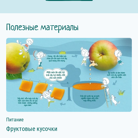
Полезные материалы
Питание
Фруктовые кусочки