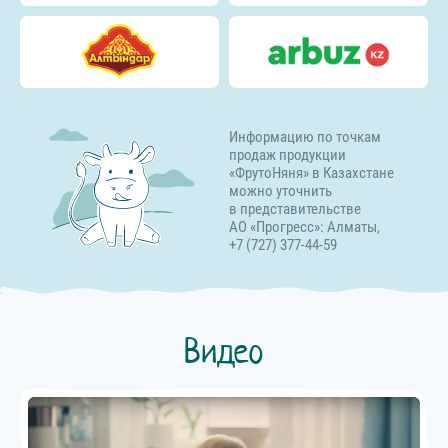
Информацию по точкам
продаж продукции
«ФрутоНяня» в Казахстане
можно уточнить
в представительстве
АО «Прогресс»: Алматы,
+7 (727) 377-44-59
Видео