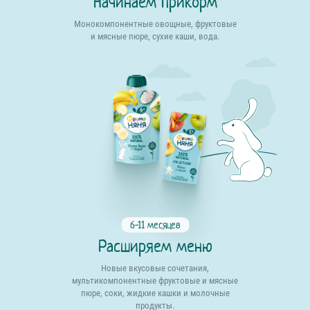
Начинаем прикорм
Монокомпонентные овощные, фруктовые
и мясные пюре, сухие каши, вода.
6-11 месяцев
Расширяем меню
Новые вкусовые сочетания,
мультикомпонентные фруктовые и мясные
пюре, соки, жидкие кашки и молочные
продукты.