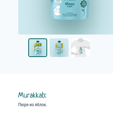
Murakkab:
Пюре из яблок.