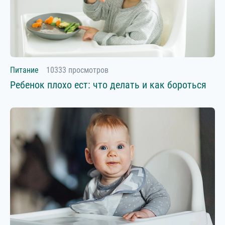
Питание
10333 просмотров
Ребенок плохо ест: что делать и как бороться