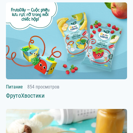
Питание
854 просмотров
ФрутоХвостики