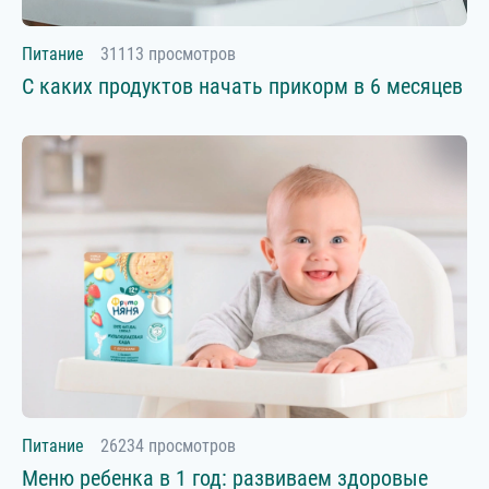
Питание
31113 просмотров
С каких продуктов начать прикорм в 6 месяцев
Питание
26234 просмотров
Меню ребенка в 1 год: развиваем здоровые