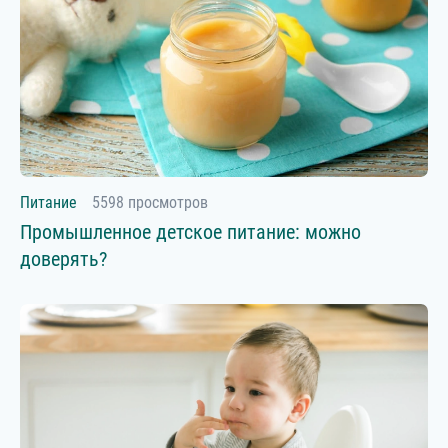
Питание
5598 просмотров
Промышленное детское питание: можно
доверять?