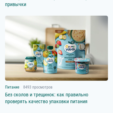
привычки
Питание
8493 просмотров
Без сколов и трещинок: как правильно
проверять качество упаковки питания