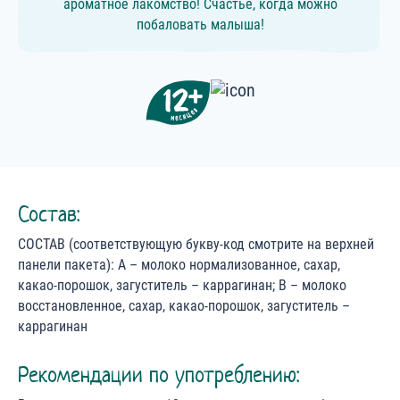
ароматное лакомство! Счастье, когда можно
побаловать малыша!
Состав:
СОСТАВ (соответствующую букву-код смотрите на верхней
панели пакета): А – молоко нормализованное, сахар,
какао-порошок, загуститель – каррагинан; В – молоко
восстановленное, сахар, какао-порошок, загуститель –
каррагинан
Рекомендации по употреблению: