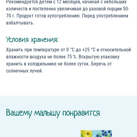
Рекомендуется детям с 12 месяцев, начиная с небольших
количеств и постепенно увеличивая до разовой порции 50-
70 г. Продукт готов купотреблению. Перед употреблением
взбалтывать.
Условия хранения:
Хранить при температуре от 0 °С до +25 °С и относительной
влажности воздуха не более 75 %. Вскрытую упаковку
хранить в холодильнике не более суток. Беречь от
солнечных лучей.
Вашему малышу понравится